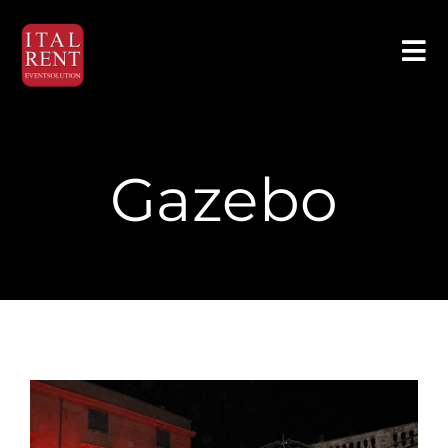
Gazebo