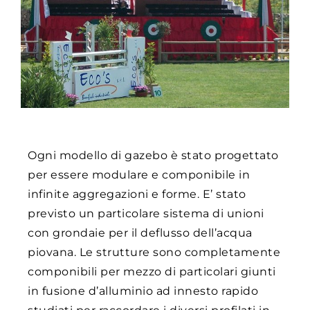
Ogni modello di gazebo è stato progettato
per essere modulare e componibile in
infinite aggregazioni e forme. E’ stato
previsto un particolare sistema di unioni
con grondaie per il deflusso dell’acqua
piovana. Le strutture sono completamente
componibili per mezzo di particolari giunti
in fusione d’alluminio ad innesto rapido