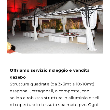
Offriamo servizio noleggio e vendita
gazebo
Strutture quadrate (da 3x3mt a 10x10mt),
esagonali, ottagonali, o composte, con
solida e robusta struttura in alluminio e teli
di copertura in tessuto spalmato pvc. Ogni