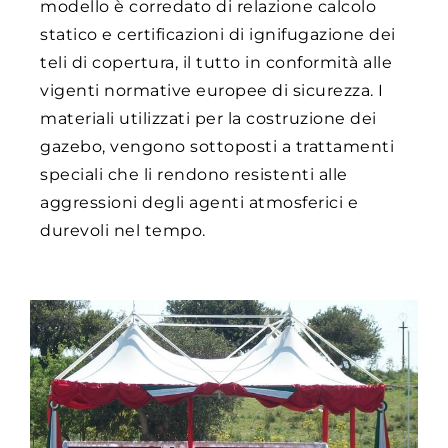
modello è corredato di relazione calcolo
statico e certificazioni di ignifugazione dei
teli di copertura, il tutto in conformità alle
vigenti normative europee di sicurezza. I
materiali utilizzati per la costruzione dei
gazebo, vengono sottoposti a trattamenti
speciali che li rendono resistenti alle
aggressioni degli agenti atmosferici e
durevoli nel tempo.